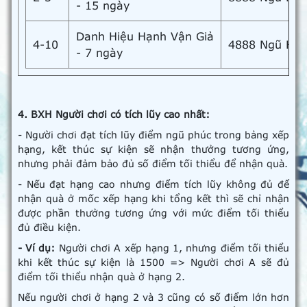
- 15 ngày
Danh Hiệu Hạnh Vận Giả
4-10
4888 Ngũ Hàn
- 7 ngày
4. BXH Người chơi có tích lũy cao nhất:
- Người chơi đạt tích lũy điểm ngũ phúc trong bảng xếp
hạng, kết thúc sự kiện sẽ nhận thưởng tương ứng,
nhưng phải đảm bảo đủ số điểm tối thiểu để nhận quà.
- Nếu đạt hạng cao nhưng điểm tích lũy không đủ để
nhận quà ở mốc xếp hạng khi tổng kết thì sẽ chỉ nhận
được phần thưởng tương ứng với mức điểm tối thiểu
đủ điều kiện.
- Ví dụ:
Người chơi A xếp hạng 1, nhưng điểm tối thiểu
khi kết thúc sự kiện là 1500 => Người chơi A sẽ đủ
điểm tối thiểu nhận quà ở hạng 2.
Nếu người chơi ở hạng 2 và 3 cũng có số điểm lớn hơn