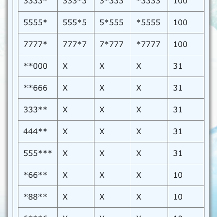
3333*
333*3
3*333
*3333
100
5555*
555*5
5*555
*5555
100
7777*
777*7
7*777
*7777
100
**000
X
X
X
31
**666
X
X
X
31
333**
X
X
X
31
444**
X
X
X
31
555***
X
X
X
31
*66**
X
X
X
10
*88**
X
X
X
10