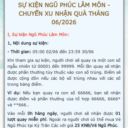
SỰ KIỆN NGŨ PHÚC LÂM MÔN -
CHUYỂN XU NHẬN QUÀ THÁNG
06/2026
I, Sự kiện Ngũ Phúc Lâm Môn:
1, Nội dung sự kiện:
- Thời gian:
05:00 02/06 đến 23:59 30/06
Khi tham gia sự kiện, người chơi sẽ quay ra một con số
ngẫu nhiên từ 00001 đến 99999. Mỗi lần quay sẽ nhận
được phần thưởng tùy thuộc vào con số trúng. Điểm sẽ
được cộng dồn nếu các bộ số trùng nhau với các số
trong bảng điểm.
Ví dụ:
Nếu bạn quay ra con số 66666, bạn sẽ nhận
được điểm và phần thưởng của tổ hợp 66666, 6666*
và **666..
Vào mỗi
0h hàng ngày
, người chơi sẽ nhận được
01
lượt quay miễn phí
. Ngoài ra người chơi có thể mua Vé
Ngũ Phúc tại Kỳ Trân Các với giá
25 KNB/Vé Ngũ Phúc
.