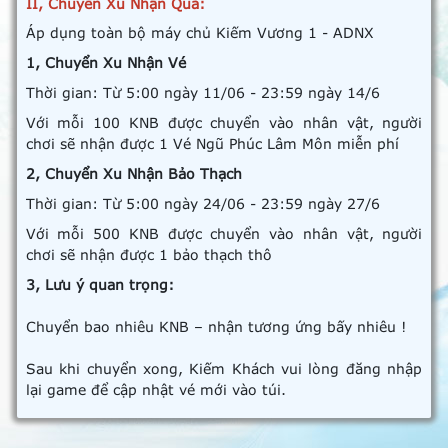
II, Chuyển Xu Nhận Quà:
Áp dụng toàn bộ máy chủ Kiếm Vương 1 - ADNX
1, Chuyển Xu Nhận Vé
Thời gian: Từ 5:00 ngày 11/06 - 23:59 ngày 14/6
Với mỗi 100 KNB được chuyển vào nhân vật, người
chơi sẽ nhận được 1 Vé Ngũ Phúc Lâm Môn miễn phí
2, Chuyển Xu Nhận Bảo Thạch
Thời gian: Từ 5:00 ngày 24/06 - 23:59 ngày 27/6
Với mỗi 500 KNB được chuyển vào nhân vật, người
chơi sẽ nhận được 1 bảo thạch thô
3, Lưu ý quan trọng:
Chuyển bao nhiêu KNB – nhận tương ứng bấy nhiêu !
Sau khi chuyển xong, Kiếm Khách vui lòng đăng nhập
lại game để cập nhật vé mới vào túi.