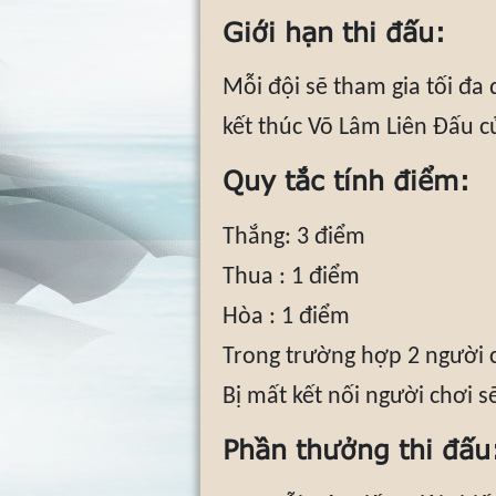
Giới hạn thi đấu:
Mỗi đội sẽ tham gia tối đa
kết thúc Võ Lâm Liên Đấu c
Quy tắc tính điểm:
Thắng: 3 điểm
Thua : 1 điểm
Hòa : 1 điểm
Trong trường hợp 2 người 
Bị mất kết nối người chơi sẽ
Phần thưởng thi đấu