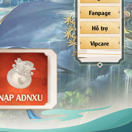
Fanpage
Hỗ trợ
Vipcare