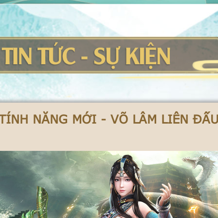
TÍNH NĂNG MỚI - VÕ LÂM LIÊN ĐẤ