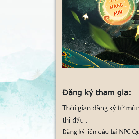
Đăng ký tham gia:
Thời gian đăng ký từ mù
thi đấu .
Đăng ký liên đấu tại NPC Qu