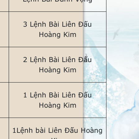
3 Lệnh Bài Liên Đấu
Hoàng Kim
2 Lệnh Bài Liên Đấu
Hoàng Kim
1 Lệnh Bài Liên Đấu
Hoàng Kim
1Lệnh bài Liên Đấu Hoàng