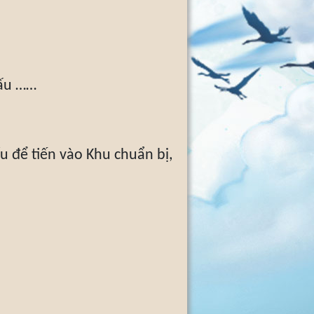
đấu ……
u để tiến vào Khu chuẩn bị,