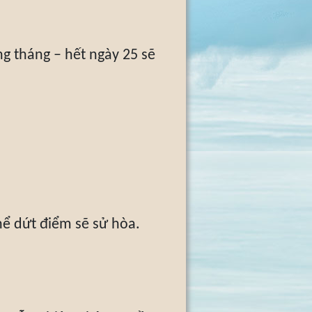
ng tháng – hết ngày 25 sẽ
ể dứt điểm sẽ sử hòa.