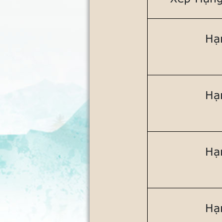
Hạ
Hạ
Hạ
Hạ