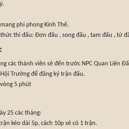
ý.
à mang phi phong Kinh Thế.
 thức thi đấu: Đơn đấu , song đấu , tam đấu , tứ 
:
ộng các thành viên sẽ đến trước NPC Quan Liên Đấ
Hội Trường để đăng ký trận đấu.
 vòng 5 phút
ày 25 các tháng:
rận kéo dài 5p, cách 10p sẽ có 1 trận.