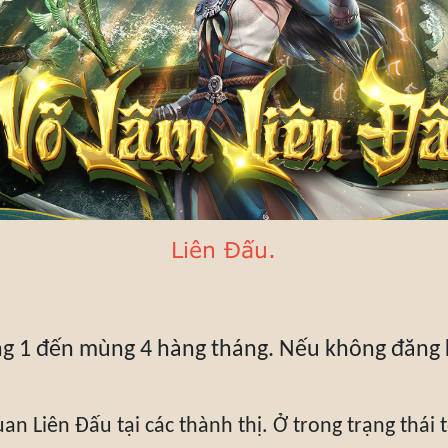
Liên Đấu.
ng 1 đến mùng 4 hàng tháng. Nếu không đăng 
an Liên Đấu tại các thành thị. Ở trong trạng thái 