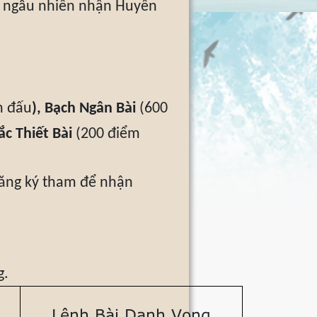
ng ngẫu nhiên nhận Huyền
n đấu
), Bạch Ngân Bài
(600
ắc Thiết Bài
(200 điểm
 đăng ký tham để nhận
g.
Lệnh Bài Danh Vọng