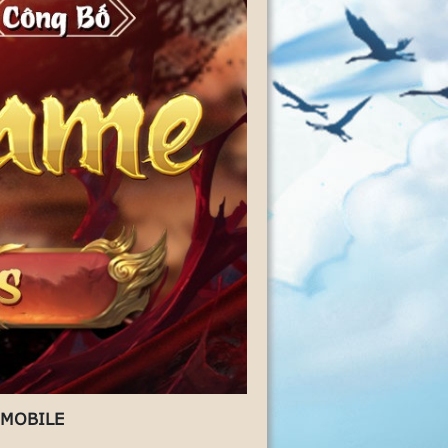
 MOBILE