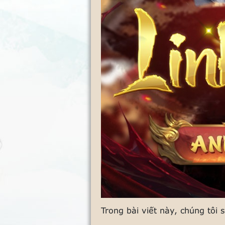
Trong bài viết này, chúng tôi