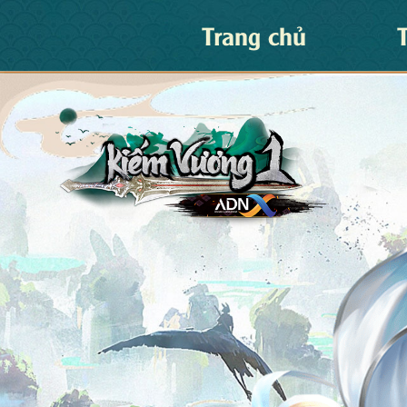
Trang chủ