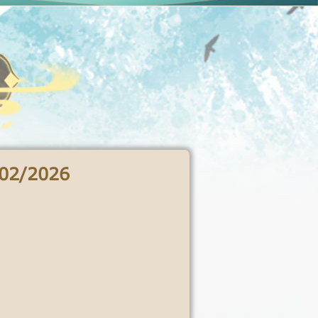
02/2026