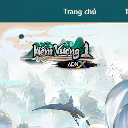
Trang chủ